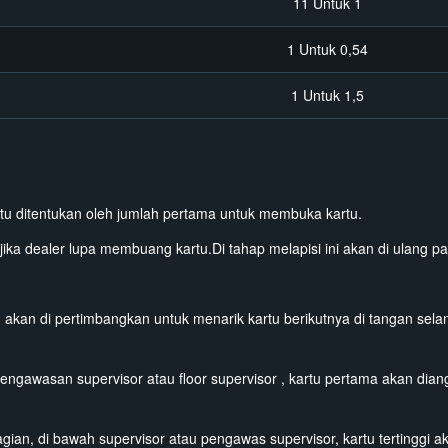
11 Untuk 1
1 Untuk 0,54
1 Untuk 1,5
u ditentukan oleh jumlah pertama untuk membuka kartu.
 jika dealer lupa membuang kartu.Di tahap melapisi ini akan di ulang pad
ang akan di pertimbangkan untuk menarik kartu berikutnya di tangan sel
 pengawasan supervisor atau floor supervisor , kartu pertama akan dia
ian, di bawah supervisor atau pengawas supervisor, kartu tertinggi ak