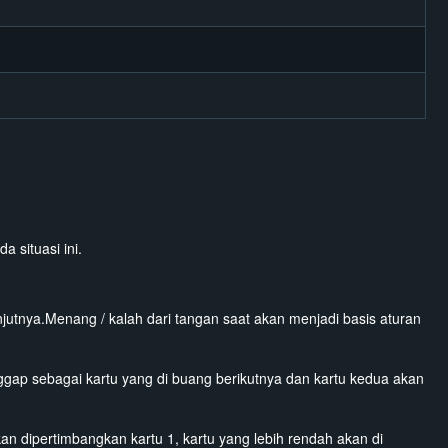
a situasi ini.
anjutnya.Menang / kalah dari tangan saat akan menjadi basis aturan
nggap sebagai kartu yang di buang berikutnya dan kartu kedua akan
an dipertimbangkan kartu 1, kartu yang lebih rendah akan di