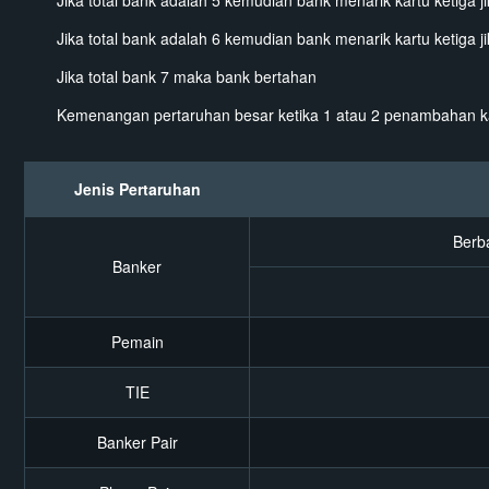
Jika total bank adalah 5 kemudian bank menarik kartu ketiga j
Jika total bank adalah 6 kemudian bank menarik kartu ketiga j
Jika total bank 7 maka bank bertahan
Kemenangan pertaruhan besar ketika 1 atau 2 penambahan kart
Jenis Pertaruhan
Berb
Banker
Pemain
TIE
Banker Pair