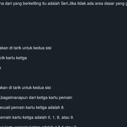
 dari yang berkeliling itu adalah Seri.Jika tidak ada area dasar yang 
an di tarik untuk kedua sisi
ik kartu ketiga
k
an di tarik untuk kedua sisi
u,bagaimanapun dari ketiga kartu pemain
ecuali pemain kartu ketiga adalah 8.
emain kartu ketiga adalah 0, 1, 8, atau 9.