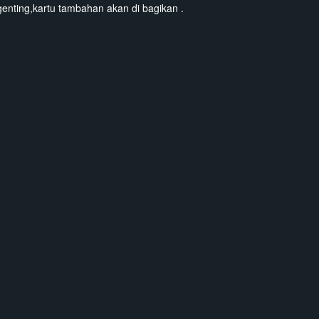
genting,kartu tambahan akan di bagikan .