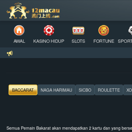
AWAL
KASINO HIDUP
SLOTS
FORTUNE
SPOR
BACCARAT
NAGA HARIMAU
SICBO
ROULETTE
XO
Semua Pemain Bakarat akan mendapatkan 2 kartu dan yang berseb