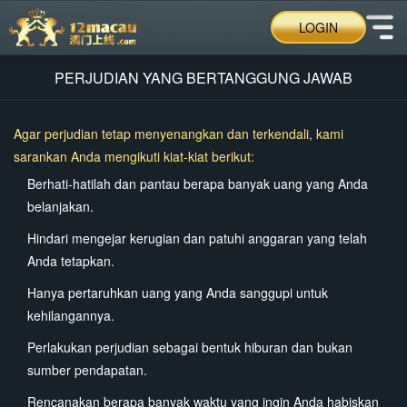
LOGIN
PERJUDIAN YANG BERTANGGUNG JAWAB
Exciting Ne
Agar perjudian tetap menyenangkan dan terkendali, kami
Awal
sarankan Anda mengikuti kiat-kiat berikut:
Berhati-hatilah dan pantau berapa banyak uang yang Anda
belanjakan.
Kasino Hidup
Hindari mengejar kerugian dan patuhi anggaran yang telah
Anda tetapkan.
Slots
Hanya pertaruhkan uang yang Anda sanggupi untuk
kehilangannya.
Fortune
Perlakukan perjudian sebagai bentuk hiburan dan bukan
sumber pendapatan.
Rencanakan berapa banyak waktu yang ingin Anda habiskan