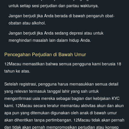
Sportsbook
untuk setiap sesi perjudian dan pantau waktunya.
Jangan berjudi jika Anda berada di bawah pengaruh obat-
Lotere
obatan atau alkohol.
Jangan berjudi jika Anda sedang depresi atau untuk
menghindari masalah lain dalam hidup Anda.
Bingo
Pencegahan Perjudian di Bawah Umur
Mines
12Macau memastikan bahwa semua pengguna kami berusia 18
tahun ke atas.
Crash
Setelah registrasi, pengguna harus memasukkan semua detail
yang relevan termasuk tanggal lahir yang sah untuk
mengonfirmasi usia mereka sebagai bagian dari kebijakan KYC
RNG
kami. 12Macau secara teratur memantau aktivitas akun dan akun
apa pun yang ditemukan digunakan oleh anak di bawah umur
akan dihentikan tanpa pertimbangan. 12Macau tidak akan pernah
Poker
dan tidak akan pernah mempromosikan perjudian atau konsep