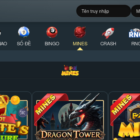
HAO
SỐ ĐỀ
BINGO
MINES
CRASH
RN
QR Android