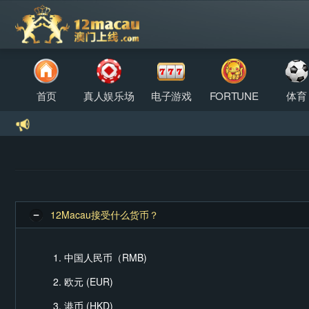
首页
真人娱乐场
电子游戏
FORTUNE
体育
12Macau接受什么货币？
中国人民币（RMB)
欧元 (EUR)
港币 (HKD)